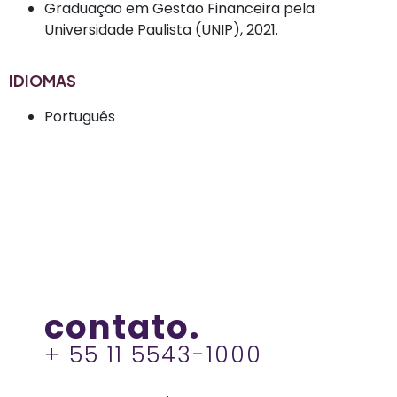
Graduação em Gestão Financeira pela
Universidade Paulista (UNIP), 2021.
IDIOMAS
Português
contato.
+ 55 11 5543-1000