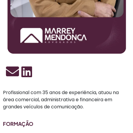
Profissional com 35 anos de experiência, atuou na
área comercial, administrativa e financeira em
grandes veículos de comunicação.
FORMAÇÃO