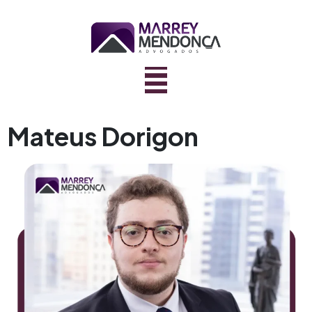
Mateus Dorigon