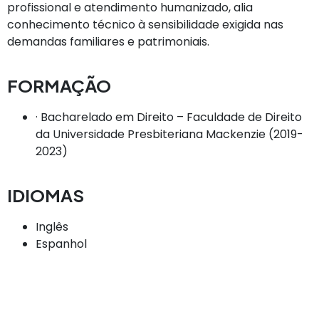
profissional e atendimento humanizado, alia
conhecimento técnico à sensibilidade exigida nas
demandas familiares e patrimoniais.
FORMAÇÃO
· Bacharelado em Direito – Faculdade de Direito
da Universidade Presbiteriana Mackenzie (2019-
2023)
IDIOMAS
Inglês
Espanhol