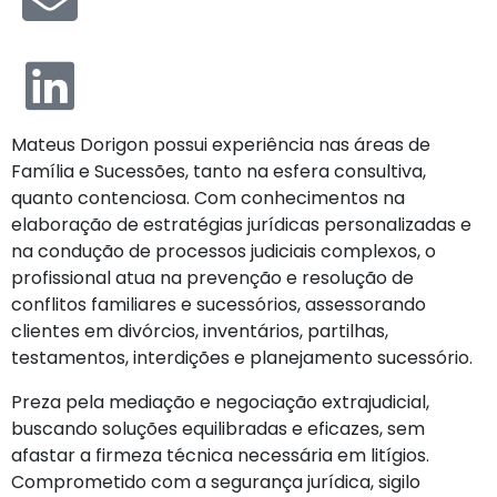
Mateus Dorigon possui experiência nas áreas de
Família e Sucessões, tanto na esfera consultiva,
quanto contenciosa. Com conhecimentos na
elaboração de estratégias jurídicas personalizadas e
na condução de processos judiciais complexos, o
profissional atua na prevenção e resolução de
conflitos familiares e sucessórios, assessorando
clientes em divórcios, inventários, partilhas,
testamentos, interdições e planejamento sucessório.
Preza pela mediação e negociação extrajudicial,
buscando soluções equilibradas e eficazes, sem
afastar a firmeza técnica necessária em litígios.
Comprometido com a segurança jurídica, sigilo