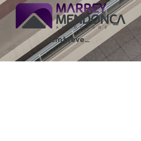
em breve…